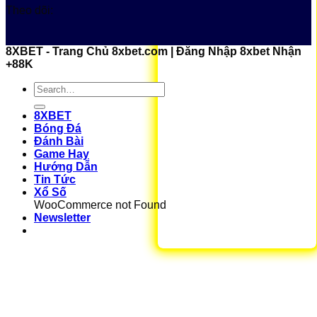
Theo dõi:
8XBET - Trang Chủ 8xbet.com | Đăng Nhập 8xbet Nhận
+88K
8XBET
Bóng Đá
Đánh Bài
Game Hay
Hướng Dẫn
Tin Tức
Xổ Số
WooCommerce not Found
Newsletter