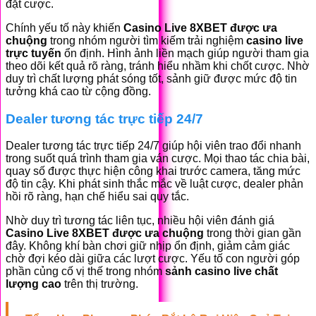
đặt cược.
Chính yếu tố này khiến
Casino Live 8XBET được ưa
chuộng
trong nhóm người tìm kiếm trải nghiệm
casino live
trực tuyến
ổn định. Hình ảnh liền mạch giúp người tham gia
theo dõi kết quả rõ ràng, tránh hiểu nhầm khi chốt cược. Nhờ
duy trì chất lượng phát sóng tốt, sảnh giữ được mức độ tin
tưởng khá cao từ cộng đồng.
Dealer tương tác trực tiếp 24/7
Dealer tương tác trực tiếp 24/7 giúp hội viên trao đổi nhanh
trong suốt quá trình tham gia ván cược. Mọi thao tác chia bài,
quay số được thực hiện công khai trước camera, tăng mức
độ tin cậy. Khi phát sinh thắc mắc về luật cược, dealer phản
hồi rõ ràng, hạn chế hiểu sai quy tắc.
Nhờ duy trì tương tác liên tục, nhiều hội viên đánh giá
Casino Live 8XBET được ưa chuộng
trong thời gian gần
đây. Không khí bàn chơi giữ nhịp ổn định, giảm cảm giác
chờ đợi kéo dài giữa các lượt cược. Yếu tố con người góp
phần củng cố vị thế trong nhóm
sảnh casino live chất
lượng cao
trên thị trường.