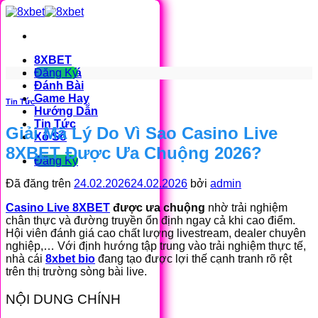
Chuyển
đến
nội
dung
8XBET
Bóng Đá
Đăng Ký
Đánh Bài
Game Hay
Tin Tức
Hướng Dẫn
Tin Tức
Giải Mã Lý Do Vì Sao Casino Live
Xổ Số
8XBET Được Ưa Chuộng 2026?
Đăng Ký
Đã đăng trên
24.02.2026
24.02.2026
bởi
admin
Casino Live 8XBET
được ưa chuộng
nhờ trải nghiệm
chân thực và đường truyền ổn định ngay cả khi cao điểm.
Hội viên đánh giá cao chất lượng livestream, dealer chuyên
nghiệp,… Với định hướng tập trung vào trải nghiệm thực tế,
nhà cái
8xbet bio
đang tạo được lợi thế cạnh tranh rõ rệt
trên thị trường sòng bài live.
NỘI DUNG CHÍNH