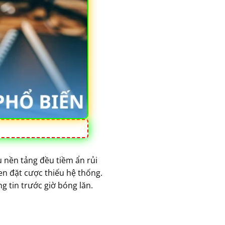
 nền tảng đều tiềm ẩn rủi
en đặt cược thiếu hệ thống.
g tin trước giờ bóng lăn.