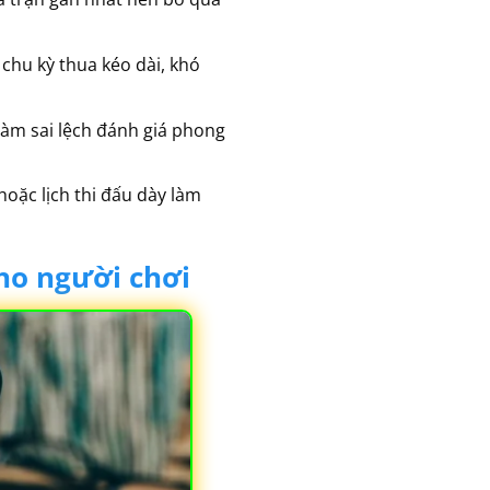
chu kỳ thua kéo dài, khó
làm sai lệch đánh giá phong
hoặc lịch thi đấu dày làm
ho người chơi