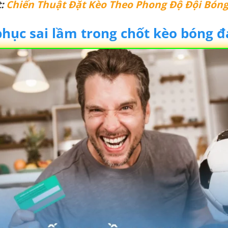
t:
Chiến Thuật Đặt Kèo Theo Phong Độ Đội Bón
phục sai lầm trong chốt kèo bóng đ