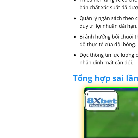
bản chất xác suất đã được
Quản lý ngân sách theo c
duy trì lợi nhuận dài hạn.
Bị ảnh hưởng bởi chuỗi t
độ thực tế của đội bóng.
Đọc thông tin lực lượng 
nhận định mất cân đối.
Tổng hợp sai lầ