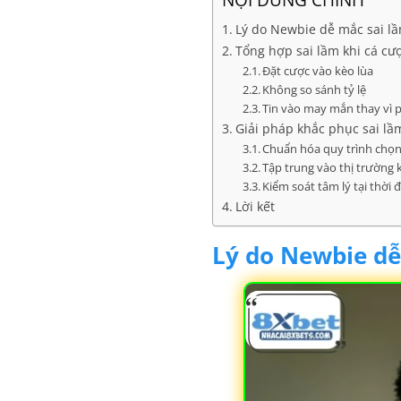
NỘI DUNG CHÍNH
Lý do Newbie dễ mắc sai lầ
Tổng hợp sai lầm khi cá cư
Đặt cược vào kèo lùa
Không so sánh tỷ lệ
Tin vào may mắn thay vì p
Giải pháp khắc phục sai lầ
Chuẩn hóa quy trình chọn
Tập trung vào thị trường k
Kiểm soát tâm lý tại thời 
Lời kết
Lý do Newbie dễ