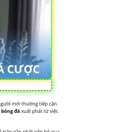
người mới thường tiếp cận
c bóng đá
xuất phát từ việc
uả trận gần nhất nên bỏ qua