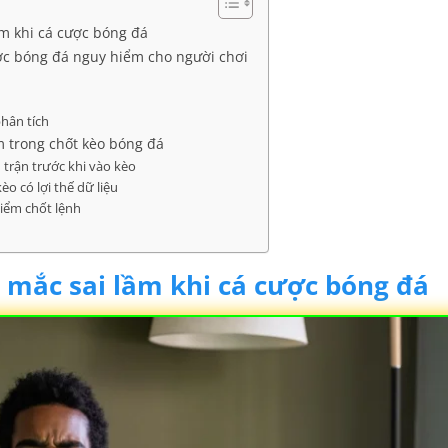
m khi cá cược bóng đá
ợc bóng đá nguy hiểm cho người chơi
hân tích
m trong chốt kèo bóng đá
 trận trước khi vào kèo
èo có lợi thế dữ liệu
điểm chốt lệnh
 mắc sai lầm khi cá cược bóng đá