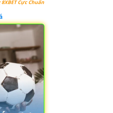
g 8XBET Cực Chuẩn
á