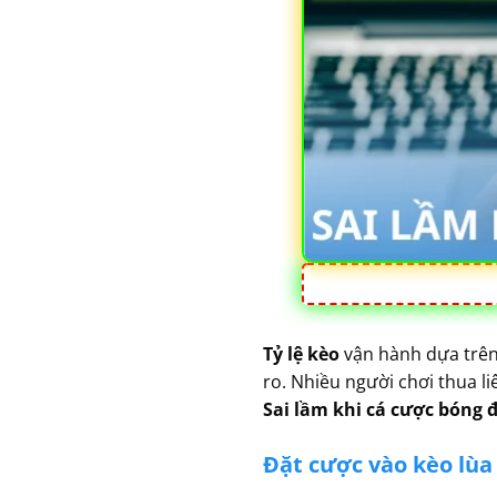
Tỷ lệ kèo
vận hành dựa trên 
ro. Nhiều người chơi thua l
Sai lầm khi cá cược bóng 
Đặt cược vào kèo lùa