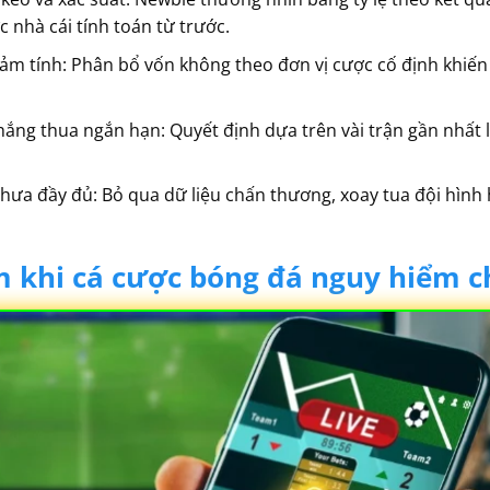
 nhà cái tính toán từ trước.
ảm tính: Phân bổ vốn không theo đơn vị cược cố định khiến 
hắng thua ngắn hạn: Quyết định dựa trên vài trận gần nhất 
chưa đầy đủ: Bỏ qua dữ liệu chấn thương, xoay tua đội hình 
m khi cá cược bóng đá nguy hiểm c