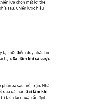
khiến lựa chọn mất lợi thế
phía sau. Chiến lược hiệu
y tại một điểm duy nhất làm
dài hạn.
Sai lầm khi cá cược
eo phản xạ sau mỗi trận. Nhà
t quả dài hạn.
Sai lầm khi
trì biên lợi nhuận ổn định.