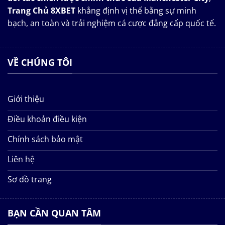
Trang Chủ 8XBET
khẳng định vị thế bằng sự minh
bạch, an toàn và trải nghiệm cá cược đẳng cấp quốc tế.
VỀ CHÚNG TÔI
Giới thiệu
Điều khoản điều kiện
Chính sách bảo mật
Liên hệ
Sơ đồ trang
BẠN CẦN QUAN TÂM