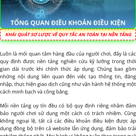
KHÁI QUÁT SƠ LƯỢC VỀ QUY TẮC AN TOÀN TẠI NỀN TẢNG
Luôn là mối quan tâm hàng đầu của người chơi, đây là các
quy định được nền tảng nghiên cứu kỹ lưỡng trong thời
gian dài trước khi chính thức áp dụng. Chúng bao gồm
những nội dung liên quan đến việc tạo thông tin, đăng
nhập, thực hiện giao dịch cũng như vận hành hệ thống một
cách minh bạch và công bằng.
Mỗi nền tảng uy tín đều có bộ quy định riêng nhằm đảm
bảo người chơi sử dụng một cách có trách nhiệm. Cũng
không ngoại lệ, tất cả các điều khoản điều kiện được áp
dụng đồng bộ trên cả website lẫn ứng dụng, đảm bảo trải
nghiệm thống nhất. Mọi hành vi không tuân theo trong quá