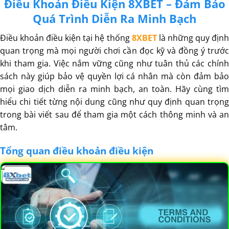
Điều Khoản Điều Kiện 8XBET – Đảm Bảo
Quá Trình Diễn Ra Minh Bạch
Điều khoản điều kiện tại hệ thống
8XBET
là những quy địn
quan trọng mà mọi người chơi cần đọc kỹ và đồng ý trước
khi tham gia. Việc nắm vững cũng như tuân thủ các chính
sách này giúp bảo vệ quyền lợi cá nhân mà còn đảm bảo
mọi giao dịch diễn ra minh bạch, an toàn. Hãy cùng tìm
hiểu chi tiết từng nội dung cũng như quy định quan trọng
trong bài viết sau để tham gia một cách thông minh và an
tâm.
Tổng quan điều khoản điều kiện