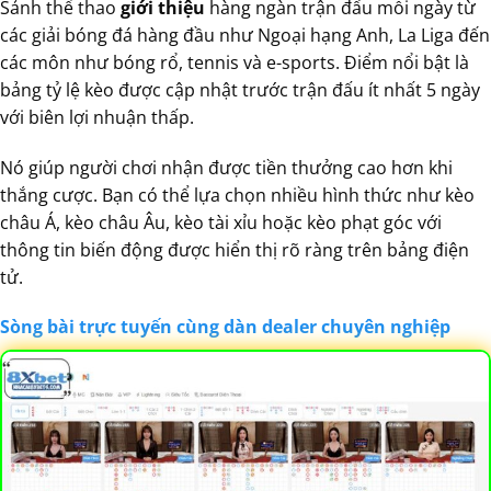
Sảnh thể thao
giới thiệu
hàng ngàn trận đấu mỗi ngày từ
các giải bóng đá hàng đầu như Ngoại hạng Anh, La Liga đến
các môn như bóng rổ, tennis và e-sports. Điểm nổi bật là
bảng tỷ lệ kèo được cập nhật trước trận đấu ít nhất 5 ngày
với biên lợi nhuận thấp.
Nó giúp người chơi nhận được tiền thưởng cao hơn khi
thắng cược. Bạn có thể lựa chọn nhiều hình thức như kèo
châu Á, kèo châu Âu, kèo tài xỉu hoặc kèo phạt góc với
thông tin biến động được hiển thị rõ ràng trên bảng điện
tử.
Sòng bài trực tuyến cùng dàn dealer chuyên nghiệp