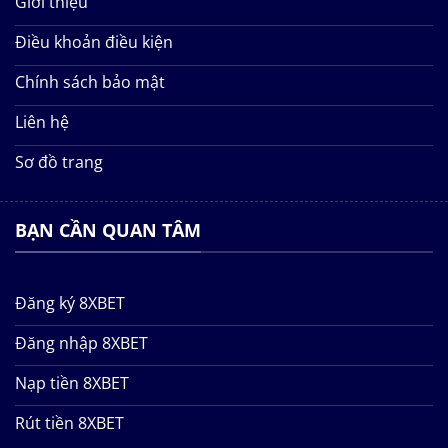
Giới thiệu
Điều khoản điều kiện
Chính sách bảo mật
Liên hệ
Sơ đồ trang
BẠN CẦN QUAN TÂM
Đăng ký 8XBET
Đăng nhập 8XBET
Nạp tiền 8XBET
Rút tiền 8XBET