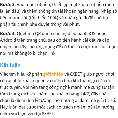
Bước 3:
Vào mục rút tiền, thiết lập mật khẩu rút tiền (nếu
là lần đầu) và thêm thông tin tài khoản ngân hàng. Nhập số
tiền muốn rút (tối thiểu 100k) và nhấn gửi đi để chờ bộ
phận tài chính phê duyệt trong vài phút.
Bước 4:
Quét mã QR dành cho hệ điều hành iOS hoặc
Android trên trang chủ, sau đó tiến hành cài đặt và cấp
quyền tin cậy cho ứng dụng để có thể cá cược mọi lúc mọi
nơi mà không lo bị chặn link.
Kết luận
Việc tìm hiểu kỹ phần
giới thiệu
về 8XBET giúp người chơi
có cái nhìn khách quan và tự tin hơn khi tham gia cá cược
trực tuyến. Với nền tảng công nghệ mạnh mẽ cùng sự tận
tâm trong dịch vụ chăm sóc khách hàng 24/7, đây chắc
chắn là điểm đến lý tưởng cho những ai đam mê giải trí số.
Hãy luôn đặt cược một cách có trách nhiệm để tận hưởng
niềm vui trọn vẹn tại 8XBET.