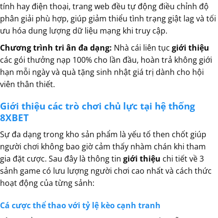
tính hay điện thoại, trang web đều tự động điều chỉnh độ
phân giải phù hợp, giúp giảm thiểu tình trạng giật lag và tối
ưu hóa dung lượng dữ liệu mạng khi truy cập.
Chương trình tri ân đa dạng:
Nhà cái liên tục
giới thiệu
các gói thưởng nạp 100% cho lần đầu, hoàn trả không giới
hạn mỗi ngày và quà tặng sinh nhật giá trị dành cho hội
viên thân thiết.
Giới thiệu các trò chơi chủ lực tại hệ thống
8XBET
Sự đa dạng trong kho sản phẩm là yếu tố then chốt giúp
người chơi không bao giờ cảm thấy nhàm chán khi tham
gia đặt cược. Sau đây là thông tin
giới thiệu
chi tiết về 3
sảnh game có lưu lượng người chơi cao nhất và cách thức
hoạt động của từng sảnh:
Cá cược thể thao với tỷ lệ kèo cạnh tranh