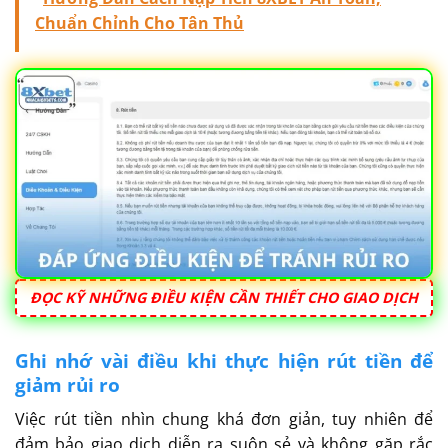
Chuẩn Chỉnh Cho Tân Thủ
ĐỌC KỸ NHỮNG ĐIỀU KIỆN CẦN THIẾT CHO GIAO DỊCH
Ghi nhớ vài điều khi thực hiện rút tiền để
giảm rủi ro
Việc rút tiền nhìn chung khá đơn giản, tuy nhiên để
đảm bảo giao dịch diễn ra suôn sẻ và không gặp rắc