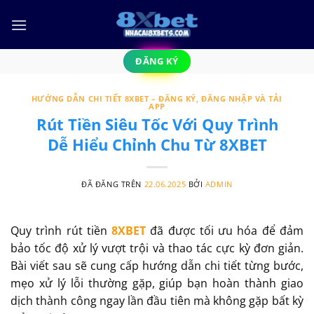
Chuyển
đến
nội
dung
ĐĂNG KÝ
HƯỚNG DẪN CHI TIẾT 8XBET – ĐĂNG KÝ, ĐĂNG NHẬP VÀ TẢI
APP
Rút Tiền Siêu Tốc Với Quy Trình
Dễ Hiểu Chỉnh Chu Từ 8XBET
ĐÃ ĐĂNG TRÊN
22.06.2025
BỞI
ADMIN
Quy trình rút tiền
8XBET
đã được tối ưu hóa để đảm
bảo tốc độ xử lý vượt trội và thao tác cực kỳ đơn giản.
Bài viết sau sẽ cung cấp hướng dẫn chi tiết từng bước,
mẹo xử lý lỗi thường gặp, giúp bạn hoàn thành giao
dịch thành công ngay lần đầu tiên mà không gặp bất kỳ