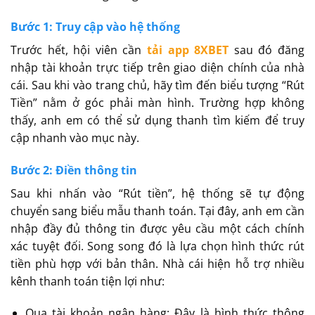
Bước 1: Truy cập vào hệ thống
Trước hết, hội viên cần
tải app 8XBET
sau đó đăng
nhập tài khoản trực tiếp trên giao diện chính của nhà
cái. Sau khi vào trang chủ, hãy tìm đến biểu tượng “Rút
Tiền” nằm ở góc phải màn hình. Trường hợp không
thấy, anh em có thể sử dụng thanh tìm kiếm để truy
cập nhanh vào mục này.
Bước 2: Điền thông tin
Sau khi nhấn vào “Rút tiền”, hệ thống sẽ tự động
chuyển sang biểu mẫu thanh toán. Tại đây, anh em cần
nhập đầy đủ thông tin được yêu cầu một cách chính
xác tuyệt đối. Song song đó là lựa chọn hình thức rút
tiền phù hợp với bản thân. Nhà cái hiện hỗ trợ nhiều
kênh thanh toán tiện lợi như:
Qua tài khoản ngân hàng: Đây là hình thức thông