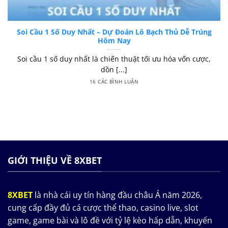
Soi Cầu 1 Số Duy Nhất – Dự Đoán Lô Bạch Thủ Dễ Trúng
Hôm Nay
Soi cầu 1 số duy nhất là chiến thuật tối ưu hóa vốn cược,
dồn [...]
16 CÁC BÌNH LUẬN
GIỚI THIỆU VỀ 8XBET
8XBET
là nhà cái uy tín hàng đầu châu Á năm 2026,
cung cấp đầy đủ cá cược thể thao, casino live, slot
game, game bài và lô đề với tỷ lệ kèo hấp dẫn, khuyến