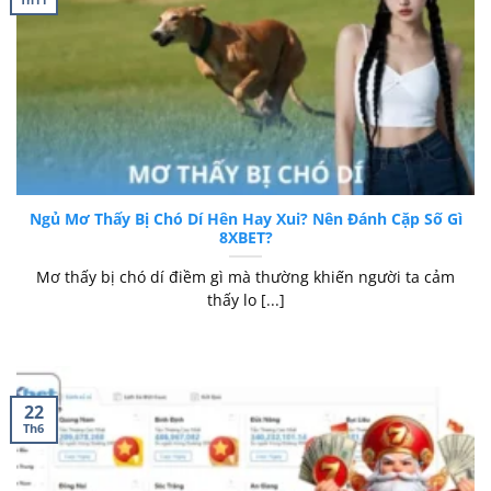
Ngủ Mơ Thấy Bị Chó Dí Hên Hay Xui? Nên Đánh Cặp Số Gì
8XBET?
Mơ thấy bị chó dí điềm gì mà thường khiến người ta cảm
thấy lo [...]
22
Th6