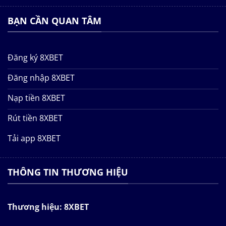
BẠN CẦN QUAN TÂM
Đăng ký 8XBET
Đăng nhập 8XBET
Nạp tiền 8XBET
Rút tiền 8XBET
Tải app 8XBET
THÔNG TIN THƯƠNG HIỆU
Thương hiệu:
8XBET