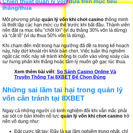
Chiến thuật quản lý vốn dựa trên mục tiêu
thắng/thua
Một phương pháp
quản lý vốn khi chơi casino
thông minh
là thiết lập các hạn mức cụ thể trước khi bắt đầu. Thành viên
nên đặt ra mục tiêu “chốt lời” (ví dụ thắng 30% vốn là dừng)
và “cắt lỗ” (ví dụ thua 50% vốn là dừng).
Khi chạm đến một trong hai ngưỡng đã đề ra trong kế hoạch
này, hãy dứt khoát rời khỏi bàn chơi. Việc tuân thủ nghiêm
ngặt các mốc này sẽ tránh không bị cuốn vào vòng xoáy của
sự hưng phấn khi thắng hoặc tâm lý muốn gỡ gạc lúc thua.
Xem thêm bài viết:
So Sánh Casino Online Và
Truyền Thống Tại 8XBET Để Chọn Đúng
Những sai lầm tai hại trong quản lý
vốn cần tránh tại 8XBET
Ngay cả những người có kinh nghiệm đôi khi vẫn mắc phải
sai sót cơ bản khiến nỗ lực
quản lý vốn khi chơi casino
trở
nên vô dụng như:
Đặt cược tất tay: Đây là sai lầm nghiêm trọng nhất, chỉ