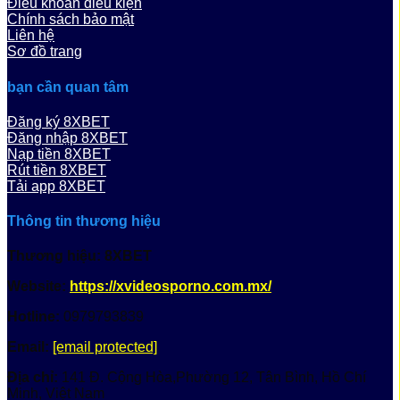
Điều khoản điều kiện
Chính sách bảo mật
Liên hệ
Sơ đồ trang
bạn cần quan tâm
Đăng ký 8XBET
Đăng nhập 8XBET
Nạp tiền 8XBET
Rút tiền 8XBET
Tải app 8XBET
Thông tin thương hiệu
Thương hiệu:
8XBET
Website:
https://xvideosporno.com.mx/
Hotline:
0979793839
Email:
[email protected]
Địa chỉ:
141 Đ. Cộng Hòa,Phường 12, Tân Bình, Hồ Chí
Minh, Việt Nam