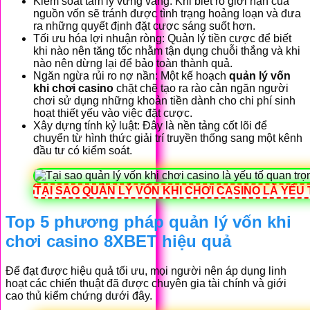
Kiểm soát tâm lý vững vàng: Khi biết rõ giới hạn của
nguồn vốn sẽ tránh được tình trạng hoảng loạn và đưa
ra những quyết định đặt cược sáng suốt hơn.
Tối ưu hóa lợi nhuận ròng: Quản lý tiền cược để biết
khi nào nên tăng tốc nhằm tận dụng chuỗi thắng và khi
nào nên dừng lại để bảo toàn thành quả.
Ngăn ngừa rủi ro nợ nần: Một kế hoạch
quản lý vốn
khi chơi casino
chặt chẽ tạo ra rào cản ngăn người
chơi sử dụng những khoản tiền dành cho chi phí sinh
hoạt thiết yếu vào việc đặt cược.
Xây dựng tính kỷ luật: Đây là nền tảng cốt lõi để
chuyển từ hình thức giải trí truyền thống sang một kênh
đầu tư có kiểm soát.
TẠI SAO QUẢN LÝ VỐN KHI CHƠI CASINO LÀ YẾU
Top 5 phương pháp quản lý vốn khi
chơi casino 8XBET hiệu quả
Để đạt được hiệu quả tối ưu, mọi người nên áp dụng linh
hoạt các chiến thuật đã được chuyên gia tài chính và giới
cao thủ kiểm chứng dưới đây.