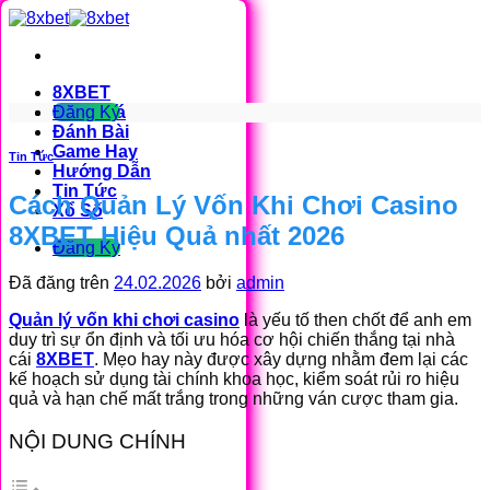
Chuyển
đến
nội
dung
8XBET
Bóng Đá
Đăng Ký
Đánh Bài
Game Hay
Tin Tức
Hướng Dẫn
Tin Tức
Cách Quản Lý Vốn Khi Chơi Casino
Xổ Số
8XBET Hiệu Quả nhất 2026
Đăng Ký
Đã đăng trên
24.02.2026
bởi
admin
Quản lý vốn khi chơi casino
là yếu tố then chốt để anh em
duy trì sự ổn định và tối ưu hóa cơ hội chiến thắng tại nhà
cái
8XBET
. Mẹo hay này được xây dựng nhằm đem lại các
kế hoạch sử dụng tài chính khoa học, kiểm soát rủi ro hiệu
quả và hạn chế mất trắng trong những ván cược tham gia.
NỘI DUNG CHÍNH