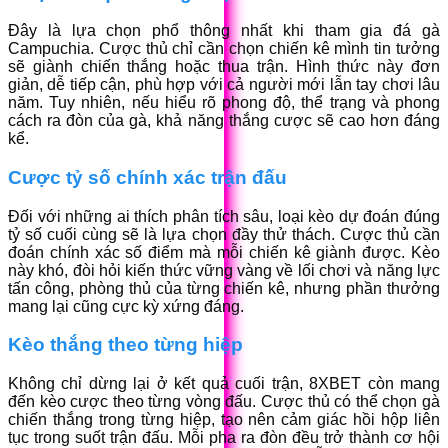
Đây là lựa chọn phổ thông nhất khi tham gia đá gà
Campuchia. Cược thủ chỉ cần chọn chiến kê mình tin tưởng
sẽ giành chiến thắng hoặc thua trận. Hình thức này đơn
giản, dễ tiếp cận, phù hợp với cả người mới lẫn tay chơi lâu
năm. Tuy nhiên, nếu hiểu rõ phong độ, thể trạng và phong
cách ra đòn của gà, khả năng thắng cược sẽ cao hơn đáng
kể.
Cược tỷ số chính xác trận đấu
Đối với những ai thích phân tích sâu, loại kèo dự đoán đúng
tỷ số cuối cùng sẽ là lựa chọn đầy thử thách. Cược thủ cần
đoán chính xác số điểm mà mỗi chiến kê giành được. Kèo
này khó, đòi hỏi kiến thức vững vàng về lối chơi và năng lực
tấn công, phòng thủ của từng chiến kê, nhưng phần thưởng
mang lại cũng cực kỳ xứng đáng.
Kèo thắng theo từng hiệp
Không chỉ dừng lại ở kết quả cuối trận, 8XBET còn mang
đến kèo cược theo từng vòng đấu. Cược thủ có thể chọn gà
chiến thắng trong từng hiệp, tạo nên cảm giác hồi hộp liên
tục trong suốt trận đấu. Mỗi pha ra đòn đều trở thành cơ hội