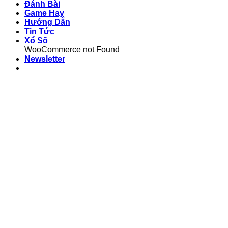
Đánh Bài
Game Hay
Hướng Dẫn
Tin Tức
Xổ Số
WooCommerce not Found
Newsletter