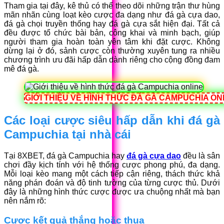
Tham gia tại đây, kê thủ có thể theo dõi những trận thư hùng
mãn nhãn cùng loạt kèo cược đa dạng như đá gà cựa dao,
đá gà chọi truyền thống hay đá gà cựa sắt hiện đại. Tất cả
đều được tổ chức bài bản, công khai và minh bạch, giúp
người tham gia hoàn toàn yên tâm khi đặt cược. Không
dừng lại ở đó, sảnh cược còn thường xuyên tung ra nhiều
chương trình ưu đãi hấp dẫn dành riêng cho cộng đồng đam
mê đá gà.
GIỚI THIỆU VỀ HÌNH THỨC ĐÁ GÀ CAMPUCHIA ON
Các loại cược siêu hấp dẫn khi đá gà
Campuchia tại nhà cái
Tại 8XBET, đá gà Campuchia hay
đá gà cựa dao
đều là sân
chơi đầy kịch tính với hệ thống cược phong phú, đa dạng.
Mỗi loại kèo mang một cách tiếp cận riêng, thách thức khả
năng phán đoán và độ tinh tường của từng cược thủ. Dưới
đây là những hình thức cược được ưa chuộng nhất mà bạn
nên nắm rõ:
Cược kết quả thắng hoặc thua