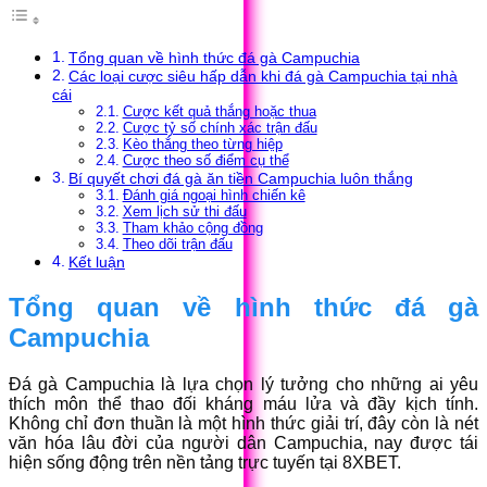
Tổng quan về hình thức đá gà Campuchia
Các loại cược siêu hấp dẫn khi đá gà Campuchia tại nhà
cái
Cược kết quả thắng hoặc thua
Cược tỷ số chính xác trận đấu
Kèo thắng theo từng hiệp
Cược theo số điểm cụ thể
Bí quyết chơi đá gà ăn tiền Campuchia luôn thắng
Đánh giá ngoại hình chiến kê
Xem lịch sử thi đấu
Tham khảo cộng đồng
Theo dõi trận đấu
Kết luận
Tổng quan về hình thức đá gà
Campuchia
Đá gà Campuchia là lựa chọn lý tưởng cho những ai yêu
thích môn thể thao đối kháng máu lửa và đầy kịch tính.
Không chỉ đơn thuần là một hình thức giải trí, đây còn là nét
văn hóa lâu đời của người dân Campuchia, nay được tái
hiện sống động trên nền tảng trực tuyến tại 8XBET.