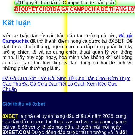
BÍ QUYẾT CHƠI ĐÁ GÀ CAMPUCHIA DỄ THẮNG L
Kết luận
Với sự hấp dẫn từ các trận đấu tại trường gà lớn,
đá gà
Campuchia
đã trở thành điểm nóng cá cược tại 8XBET. Để
đạt được chiến thắng, người chơi cần tập trung phân tích kỹ
lưỡng chiến kê và áp dụng chiến thuật quản lý vốn thông
minh. Hãy truy cập ngay, hòa mình vào không khí sôi động
của các trận đấu trực tiếp và tận dụng cơ hội để rinh về
những phần thưởng giá trị.
Đá Gà Cựa Sắt – Võ Đài Sinh Tử Cho Dân Chơi Đích Thực
Cao Thủ Đá Gà Cựa Dao Tiết Lộ Cách Xem Kèo Cực
Chuẩn
Giới thiệu về 8xbet
8XBET
là nhà cái uy tín hàng đầu châu Á năm 2026, cung
cấp đầy đủ cá cược thể thao, casino live, slot game, game
bài và lô đề với tỷ lệ kèo hấp dẫn, khuyến mãi mỗi ngày.
8XBET.COM
Được đông đảo cược thủ tin tưởng và là
đối